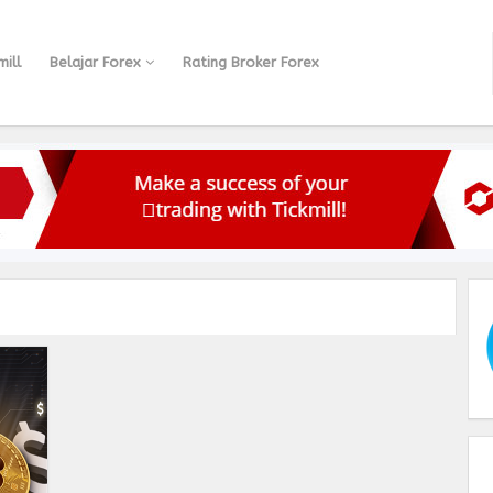
ill
Belajar Forex
Rating Broker Forex