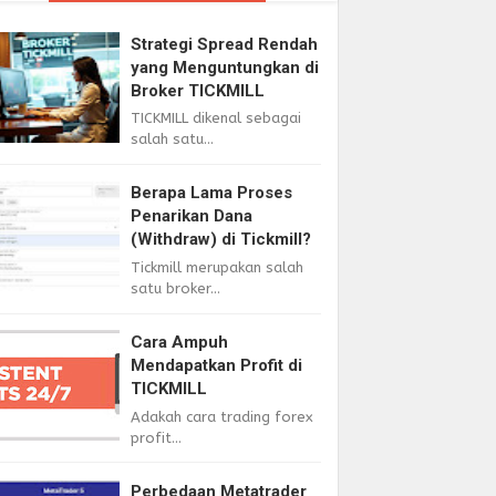
Strategi Spread Rendah
yang Menguntungkan di
Broker TICKMILL
TICKMILL dikenal sebagai
salah satu...
Berapa Lama Proses
Penarikan Dana
(Withdraw) di Tickmill?
Tickmill merupakan salah
satu broker...
Cara Ampuh
Mendapatkan Profit di
TICKMILL
Adakah cara trading forex
profit...
Perbedaan Metatrader