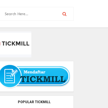
POPULAR TICKMILL