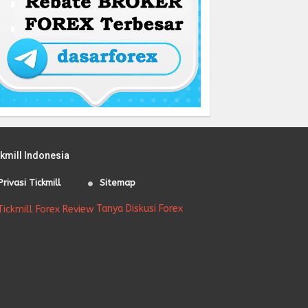
ckmill Indonesia
Privasi Tickmill
Sitemap
Tanya Diskusi Forex