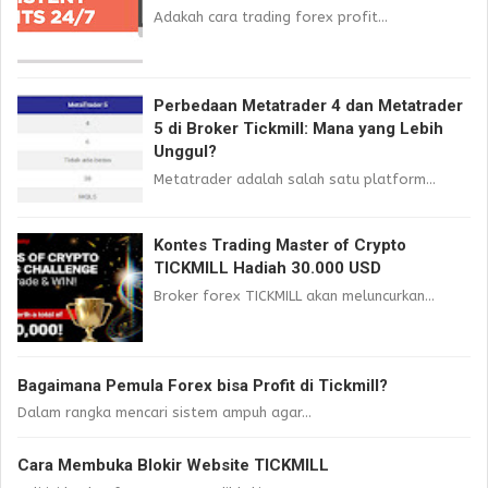
Adakah cara trading forex profit...
Perbedaan Metatrader 4 dan Metatrader
5 di Broker Tickmill: Mana yang Lebih
Unggul?
Metatrader adalah salah satu platform...
Kontes Trading Master of Crypto
TICKMILL Hadiah 30.000 USD
Broker forex TICKMILL akan meluncurkan...
Bagaimana Pemula Forex bisa Profit di Tickmill?
Dalam rangka mencari sistem ampuh agar...
Cara Membuka Blokir Website TICKMILL