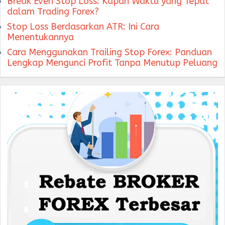
Break Even Stop Loss: Kapan Waktu yang Tepat
dalam Trading Forex?
Stop Loss Berdasarkan ATR: Ini Cara
Menentukannya
Cara Menggunakan Trailing Stop Forex: Panduan
Lengkap Mengunci Profit Tanpa Menutup Peluang