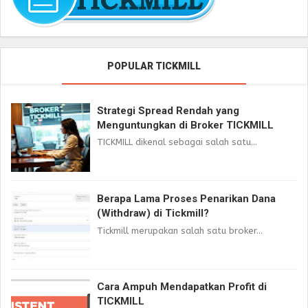
POPULAR TICKMILL
Strategi Spread Rendah yang
Menguntungkan di Broker TICKMILL
TICKMILL dikenal sebagai salah satu...
Berapa Lama Proses Penarikan Dana
(Withdraw) di Tickmill?
Tickmill merupakan salah satu broker...
Cara Ampuh Mendapatkan Profit di
TICKMILL